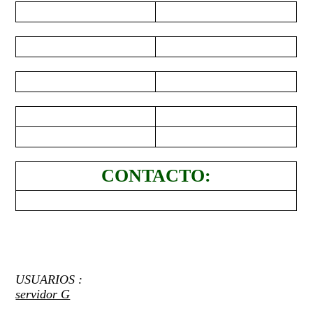
CONTACTO:
USUARIOS :
servidor G