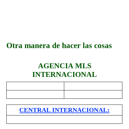
Otra manera de hacer las cosas
AGENCIA MLS
INTERNACIONAL
CENTRAL INTERNACIONAL: