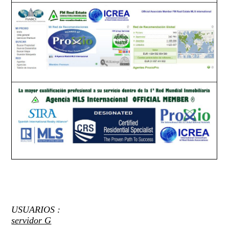
USUARIOS :
servidor G