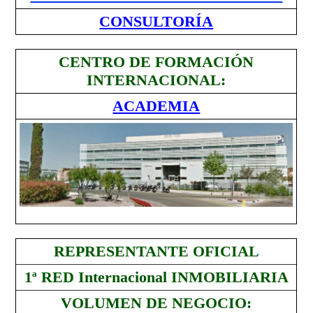
CONSULTORÍA
CENTRO DE FORMACIÓN
INTERNACIONAL:
ACADEMIA
REPRESENTANTE OFICIAL
1ª RED Internacional INMOBILIARIA
VOLUMEN DE NEGOCIO: