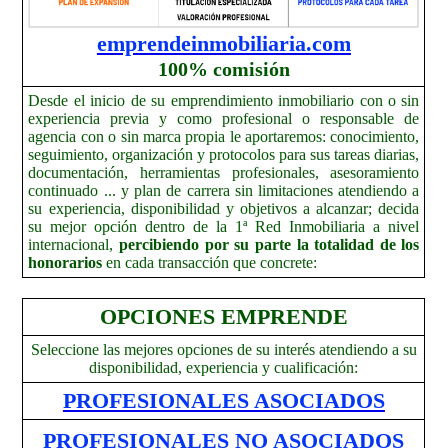
emprendeinmobiliaria.com
100% comisión
Desde el inicio de su emprendimiento inmobiliario con o sin
experiencia previa y como profesional o responsable de
agencia con o sin marca propia le aportaremos:
conocimiento,
seguimiento, organización y protocolos para sus tareas diarias,
documentación, herramientas profesionales, asesoramiento
continuado ... y plan de carrera sin limitaciones atendiendo a
su experiencia, disponibilidad y objetivos a alcanzar; decida
su mejor opción dentro de la 1ª Red Inmobiliaria a nivel
internacional,
percibiendo por su parte la totalidad de los
honorarios
en cada transacción que concrete:
OPCIONES EMPRENDE
Seleccione las mejores opciones de su interés atendiendo a su
disponibilidad, experiencia y cualificación:
PROFESIONALES ASOCIADOS
PROFESIONALES NO ASOCIADOS