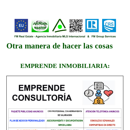
Otra manera de hacer las cosas
EMPRENDE INMOBILIARIA: