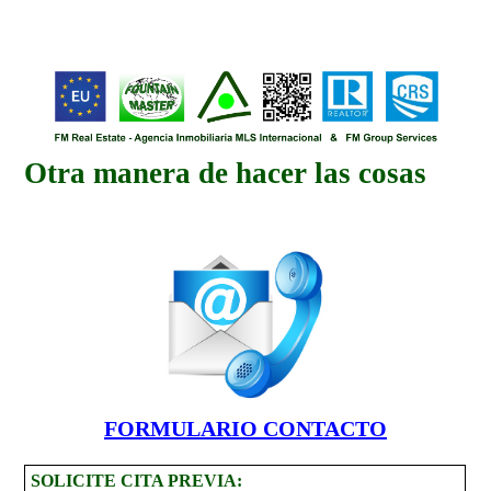
Otra manera de hacer las cosas
FORMULARIO CONTACTO
SOLICITE CITA PREVIA: