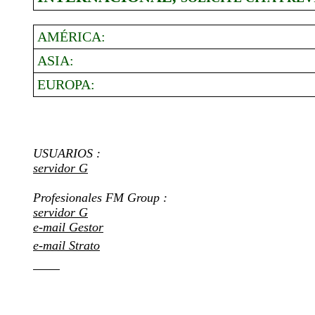
AMÉRICA:
ASIA:
EUROPA:
USUARIOS :
servidor G
Profesionales FM Group :
servidor G
e-mail Gestor
e-mail Strato
CRM