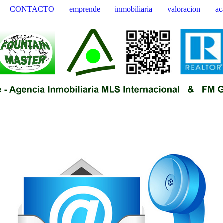
CONTACTO
emprende
inmobiliaria
valoracion
ac