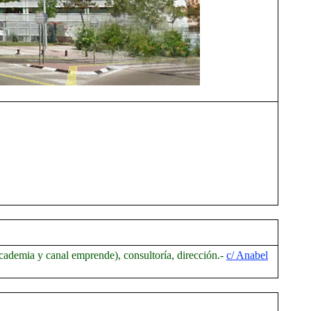
cademia y canal emprende), consultoría, dirección.-
c/ Anabel