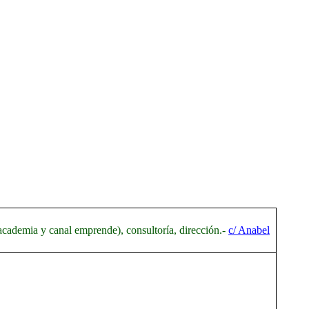
academia y canal emprende), consultoría, dirección.-
c/ Anabel