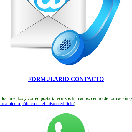
FORMULARIO CONTACTO
 documentos y correo postal), recursos humanos, centro de formación (
arcamiento público en el mismo edificio
).