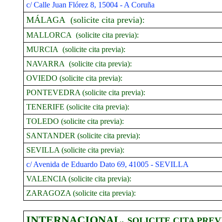
c/ Calle Juan Flórez 8, 15004 - A Coruña
MÁLAGA (solicite cita previa):
MALLORCA (solicite cita previa):
MURCIA (solicite cita previa):
NAVARRA (solicite cita previa):
OVIEDO (solicite cita previa):
PONTEVEDRA (solicite cita previa):
TENERIFE
(solicite cita previa):
TOLEDO (solicite cita previa):
SANTANDER (solicite cita previa):
SEVILLA (solicite cita previa):
c/ Avenida de Eduardo Dato 69, 41005 - SEVILLA
VALENCIA (solicite cita previa):
ZARAGOZA (solicite cita previa):
INTERNACIONAL,
SOLICITE CITA PREV