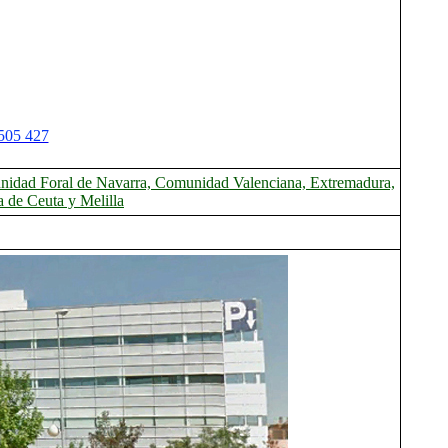
505 427
munidad Foral de Navarra, Comunidad Valenciana, Extremadura,
a de Ceuta y Melilla