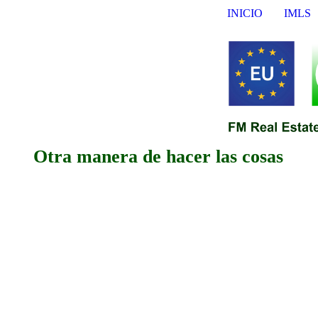
INICIO
IMLS
Otra manera de hacer las cosas