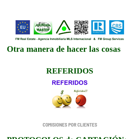
Otra manera de hacer las cosas
REFERIDOS