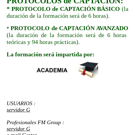
PROTOCOLOS de CAPTACIÓN:
* PROTOCOLO de CAPTACIÓN BÁSICO
(la
duración de la formación será de 6 horas).
PROTOCOLO de CAPTACIÓN AVANZADO
*
(la duración de la formación será de 6 horas
teóricas y 94 horas prácticas).
La formación será impartida por:
USUARIOS :
servidor G
Profesionales FM Group :
servidor G